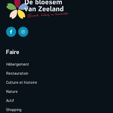
Faire
Hébergement
Restauration
Culture et histoire
Nature
Actif
Shopping