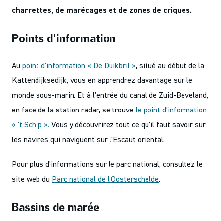
charrettes, de marécages et de zones de criques.
Points d'information
Au
point d'information « De Duikbril »
, situé au début de la
Kattendijksedijk, vous en apprendrez davantage sur le
monde sous-marin. Et à l'entrée du canal de Zuid-Beveland,
en face de la station radar, se trouve
le point d'information
« 't Schip ».
Vous y découvrirez tout ce qu'il faut savoir sur
les navires qui naviguent sur l'Escaut oriental.
Pour plus d'informations sur le parc national, consultez le
site web du
Parc national de l'Oosterschelde
.
Bassins de marée