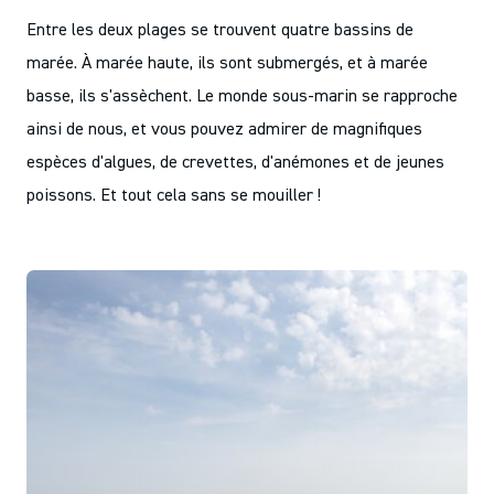
Entre les deux plages se trouvent quatre bassins de
marée. À marée haute, ils sont submergés, et à marée
basse, ils s'assèchent. Le monde sous-marin se rapproche
ainsi de nous, et vous pouvez admirer de magnifiques
espèces d'algues, de crevettes, d'anémones et de jeunes
poissons. Et tout cela sans se mouiller !