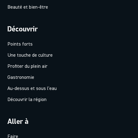
Beauté et bien-être
Découvrir
Points forts
Une touche de culture
Profiter du plein air
Gastronomie
Au-dessus et sous l'eau
Découvrir la région
Aller à
Faire