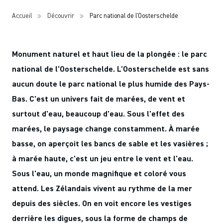
Accueil
Découvrir
Parc national de l'Oosterschelde
Monument naturel et haut lieu de la plongée : le parc
national de l'Oosterschelde. L'Oosterschelde est sans
aucun doute le parc national le plus humide des Pays-
Bas. C'est un univers fait de marées, de vent et
surtout d'eau, beaucoup d'eau. Sous l'effet des
marées, le paysage change constamment. À marée
basse, on aperçoit les bancs de sable et les vasières ;
à marée haute, c'est un jeu entre le vent et l'eau.
Sous l'eau, un monde magnifique et coloré vous
attend. Les Zélandais vivent au rythme de la mer
depuis des siècles. On en voit encore les vestiges
derrière les digues, sous la forme de champs de