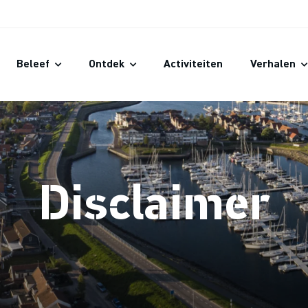
Beleef
Ontdek
Activiteiten
Verhalen
Disclaimer