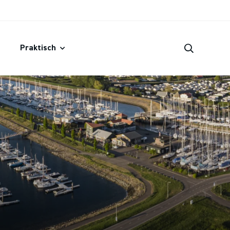
Praktisch