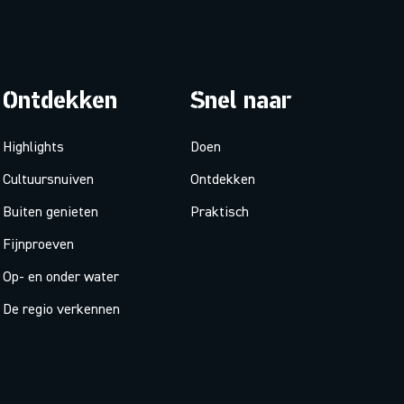
Ontdekken
Snel naar
Highlights
Doen
Cultuursnuiven
Ontdekken
Buiten genieten
Praktisch
Fijnproeven
Op- en onder water
De regio verkennen