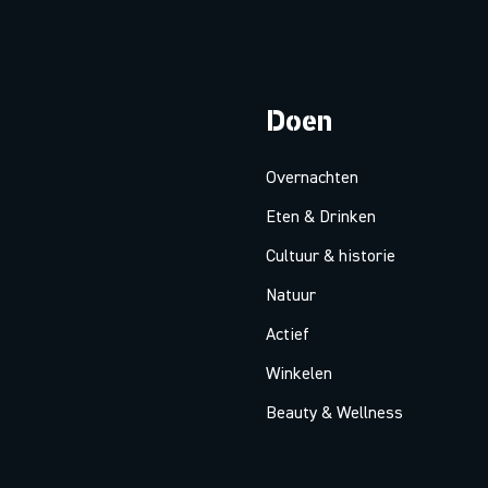
Doen
Overnachten
Eten & Drinken
Cultuur & historie
Natuur
Actief
Winkelen
Beauty & Wellness