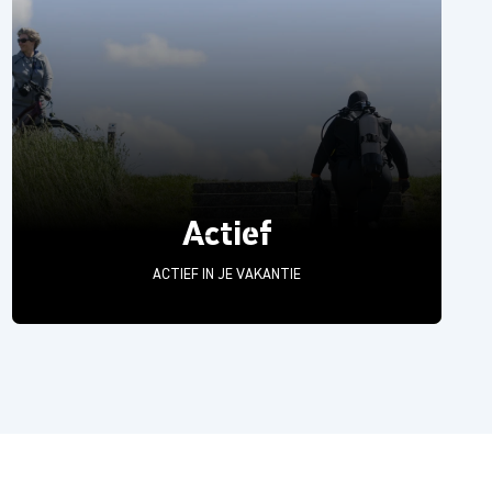
Actief
ACTIEF IN JE VAKANTIE