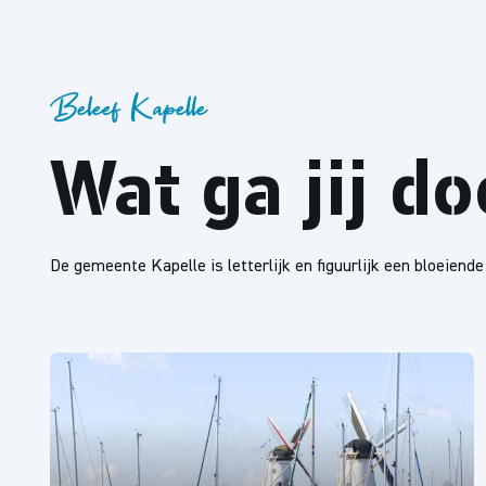
Beleef Kapelle
Wat ga jij d
De gemeente Kapelle is letterlijk en figuurlijk een bloeiend