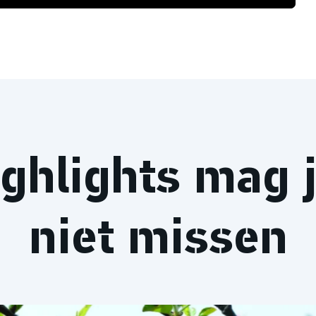
ghlights mag 
niet missen