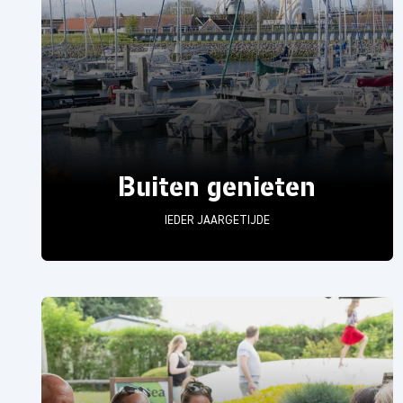
Buiten genieten
IEDER JAARGETIJDE