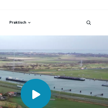
Praktisch