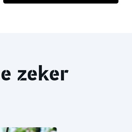
je zeker