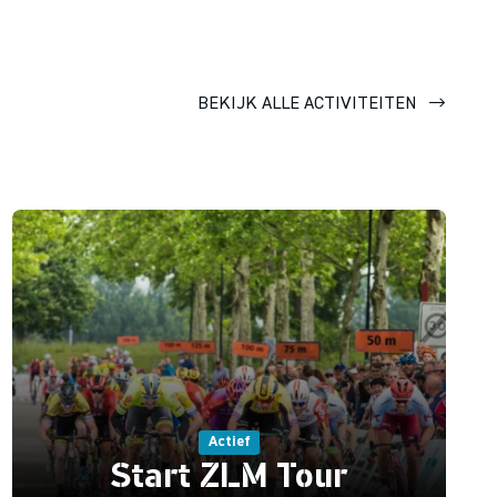
BEKIJK ALLE ACTIVITEITEN
Actief
Start ZLM Tour