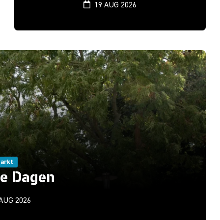
19 AUG 2026
arkt
se Dagen
 AUG 2026