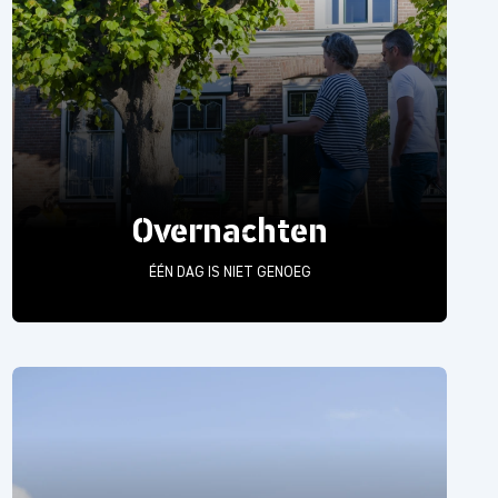
Overnachten
ÉÉN DAG IS NIET GENOEG