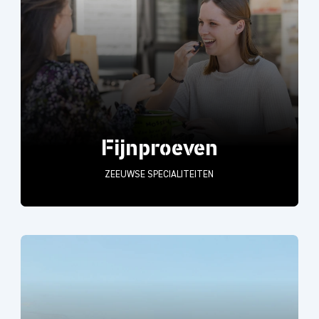
Fijnproeven
ZEEUWSE SPECIALITEITEN