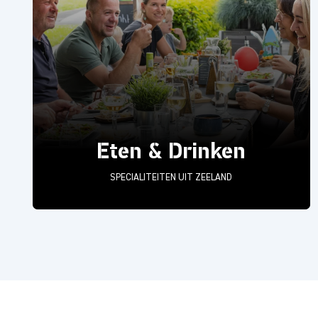
Eten & Drinken
SPECIALITEITEN UIT ZEELAND