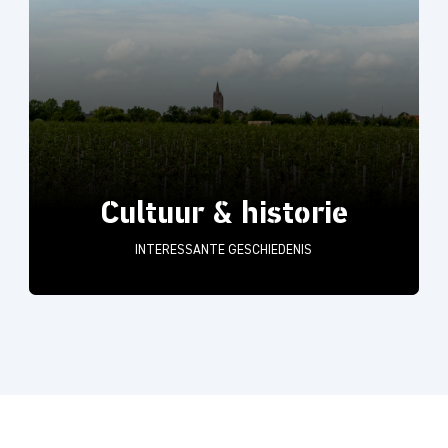
Cultuur & historie
INTERESSANTE GESCHIEDENIS