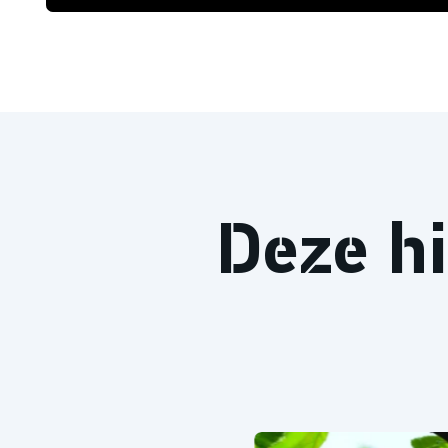
Deze hi